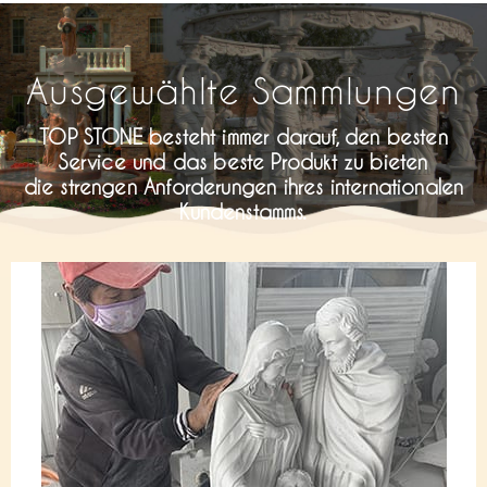
Ausgewählte Sammlungen
TOP STONE besteht immer darauf, den besten
Service und das beste Produkt zu bieten
die strengen Anforderungen ihres internationalen
Kundenstamms.