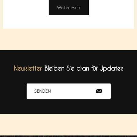
Weiterlesen
Newsletter
Bleiben Sie dran für Updates
SENDEN