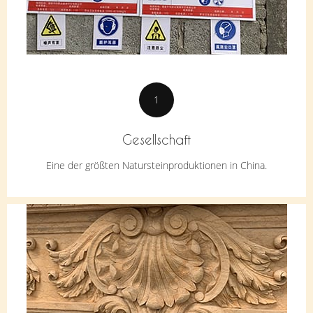
1
Gesellschaft
Eine der größten Natursteinproduktionen in China.