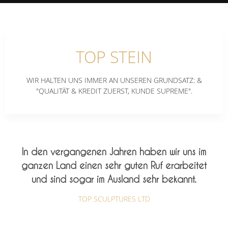
TOP STEIN
WIR HALTEN UNS IMMER AN UNSEREN GRUNDSATZ: &
"QUALITÄT & KREDIT ZUERST, KUNDE SUPREME".
In den vergangenen Jahren haben wir uns im
ganzen Land einen sehr guten Ruf erarbeitet
und sind sogar im Ausland sehr bekannt.
TOP SCULPTURES LTD