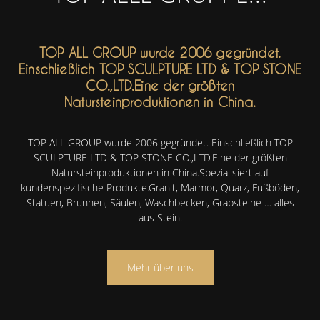
TOP ALL GROUP wurde 2006 gegründet.
Einschließlich TOP SCULPTURE LTD & TOP STONE
CO.,LTD.Eine der größten
Natursteinproduktionen in China.
TOP ALL GROUP wurde 2006 gegründet. Einschließlich TOP
SCULPTURE LTD & TOP STONE CO.,LTD.Eine der größten
Natursteinproduktionen in China.Spezialisiert auf
kundenspezifische Produkte.Granit, Marmor, Quarz, Fußböden,
Statuen, Brunnen, Säulen, Waschbecken, Grabsteine ​​… alles
aus Stein.
Mehr über uns