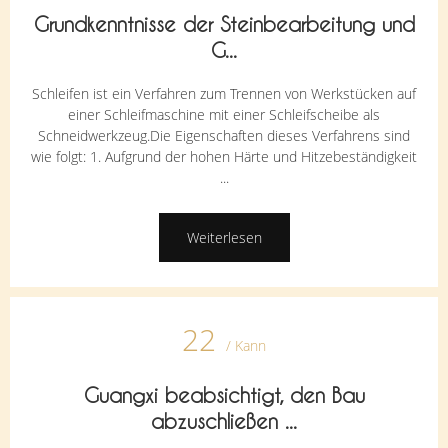
Grundkenntnisse der Steinbearbeitung und
G...
Schleifen ist ein Verfahren zum Trennen von Werkstücken auf
einer Schleifmaschine mit einer Schleifscheibe als
Schneidwerkzeug.Die Eigenschaften dieses Verfahrens sind
wie folgt: 1. Aufgrund der hohen Härte und Hitzebeständigkeit
...
Weiterlesen
22
/ Kann
Guangxi beabsichtigt, den Bau
abzuschließen ...