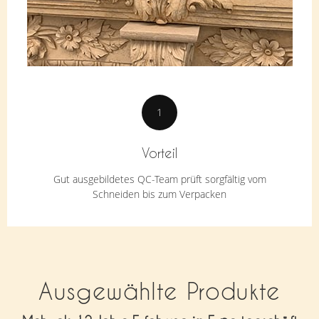
1
Vorteil
Gut ausgebildetes QC-Team prüft sorgfältig vom
Schneiden bis zum Verpacken
Ausgewählte Produkte