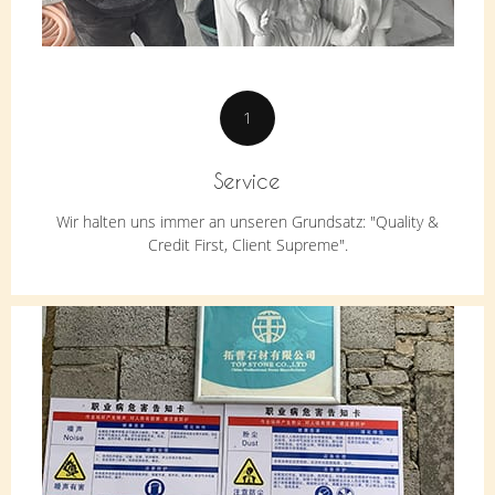
1
Service
Wir halten uns immer an unseren Grundsatz: "Quality &
Credit First, Client Supreme".