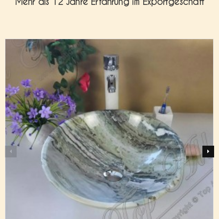
Mehr als 12 Jahre Erfahrung im Exportgeschäft