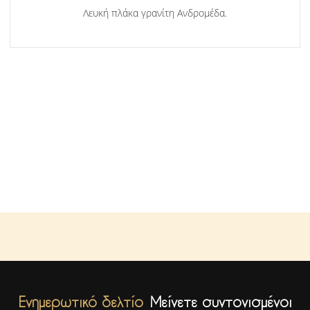
Λευκή πλάκα γρανίτη Ανδρομέδα.
Ενημερωτικό δελτίο
Μείνετε συντονισμένοι