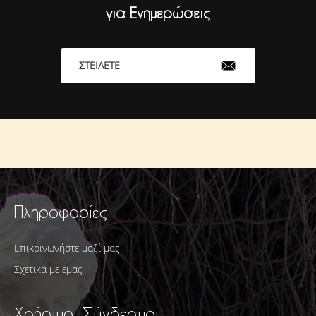
για Ενημερώσεις
ΣΤΕΊΛΕΤΕ
Πληροφορίες
Επικοινωνήστε μαζί μας
Σχετικά με εμάς
Χρήσιμοι Σύνδεσμοι