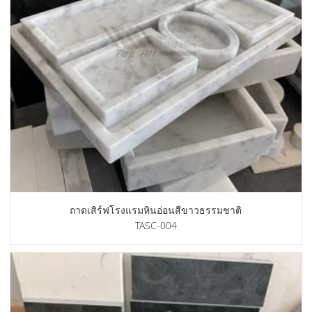
ถาดเสิร์ฟโรงแรมหินอ่อนสีขาวธรรมชาติ
TASC-004