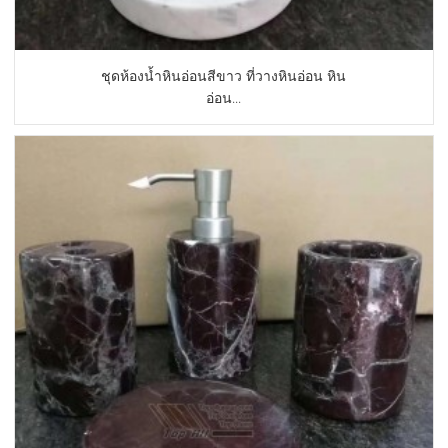
ชุดห้องน้ำหินอ่อนสีขาว ที่วางหินอ่อน หิน
อ่อน...