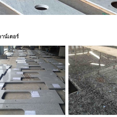
คาน์เตอร์