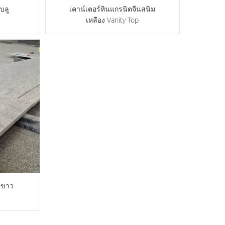
บลู
เคาน์เตอร์หินแกรนิตจีนสนิม
เหลือง Vanity Top
สีขาว