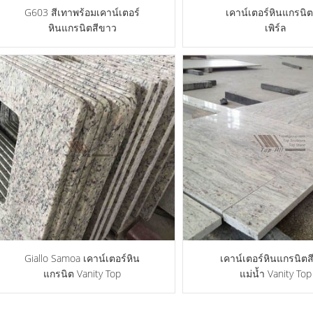
G603 สีเทาพร้อมเคาน์เตอร์
เคาน์เตอร์หินแกรนิต
หินแกรนิตสีขาว
เพิร์ล
Giallo Samoa เคาน์เตอร์หิน
เคาน์เตอร์หินแกรนิต
แกรนิต Vanity Top
แม่น้ำ Vanity Top