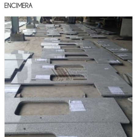
ENCIMERA