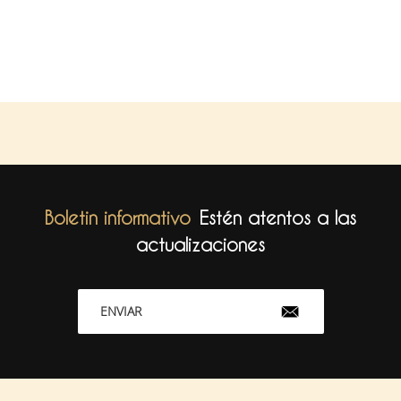
Boletin informativo
Estén atentos a las
actualizaciones
ENVIAR