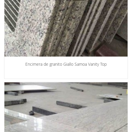
Encimera de granito Giallo Samoa Vanity Top