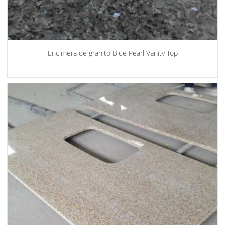
Encimera de granito Blue Pearl Vanity Top