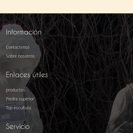
Información
Contáctenos
Sobre nosotros
Enlaces útiles
productos
Piedra superior
Top escultura
Servicio