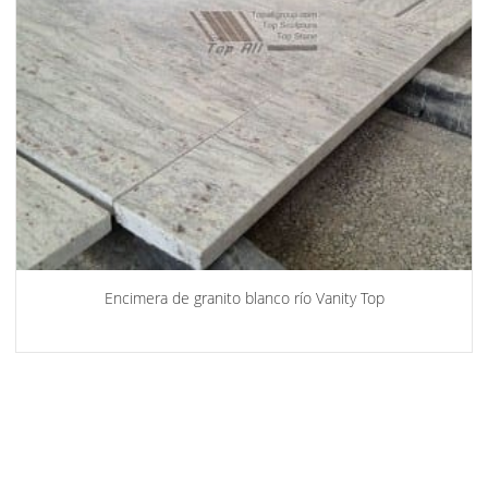
Encimera de granito blanco río Vanity Top