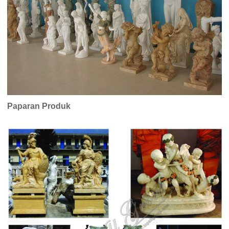
Paparan Produk