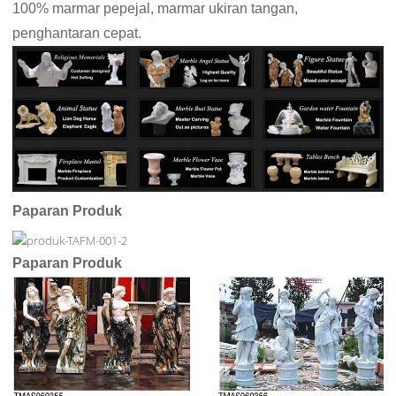
100% marmar pepejal, marmar ukiran tangan,
penghantaran cepat.
Paparan Produk
Paparan Produk