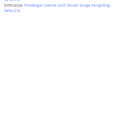
Seterusnya:
Pendiangan marmar putih berukir bunga mengelilingi
TAFM-018