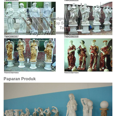
Paparan Produk