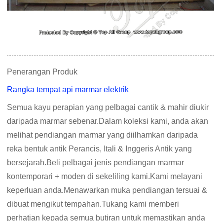
Penerangan Produk
Rangka tempat api marmar elektrik
Semua kayu perapian yang pelbagai cantik & mahir diukir
daripada marmar sebenar.Dalam koleksi kami, anda akan
melihat pendiangan marmar yang diilhamkan daripada
reka bentuk antik Perancis, Itali & Inggeris Antik yang
bersejarah.Beli pelbagai jenis pendiangan marmar
kontemporari + moden di sekeliling kami.Kami melayani
keperluan anda.Menawarkan muka pendiangan tersuai &
dibuat mengikut tempahan.Tukang kami memberi
perhatian kepada semua butiran untuk memastikan anda