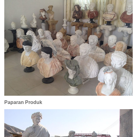
Paparan Produk