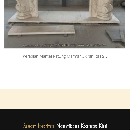
Perapian Mantel Patung Marmar Ukiran Itali S...
Surat berita
Nantikan Kemas Kini