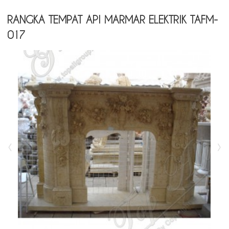
RANGKA TEMPAT API MARMAR ELEKTRIK TAFM-
017