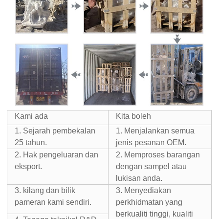
Kami ada
Kita boleh
1. Sejarah pembekalan
1. Menjalankan semua
25 tahun.
jenis pesanan OEM.
2. Hak pengeluaran dan
2. Memproses barangan
eksport.
dengan sampel atau
lukisan anda.
3. kilang dan bilik
3. Menyediakan
pameran kami sendiri.
perkhidmatan yang
berkualiti tinggi, kualiti