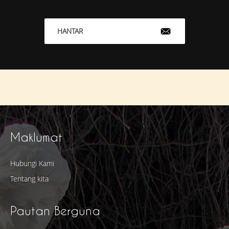
HANTAR
Maklumat
Hubungi Kami
Tentang kita
Pautan Berguna