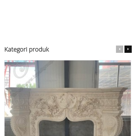
Kategori produk