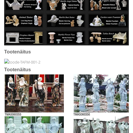
Tootenäitus
Tootenäitus