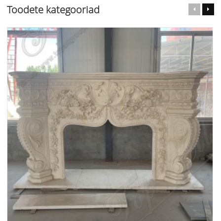
Toodete kategooriad