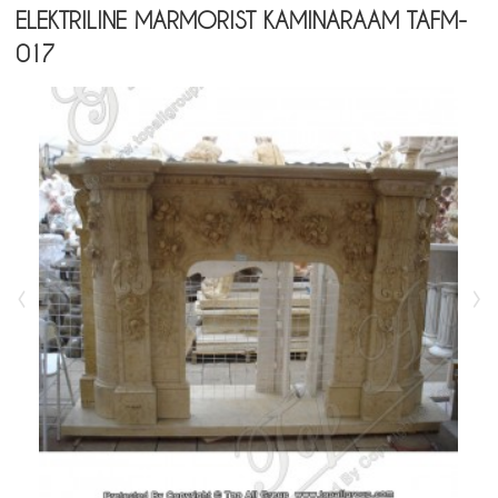
ELEKTRILINE MARMORIST KAMINARAAM TAFM-
017