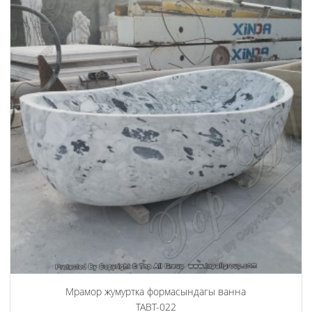
Мрамор жумуртка формасындагы ванна
TABT-022