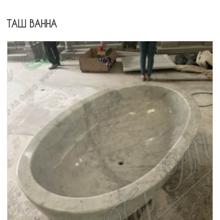
ТАШ ВАННА