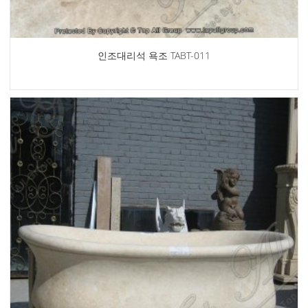
인조대리석 욕조 TABT-011