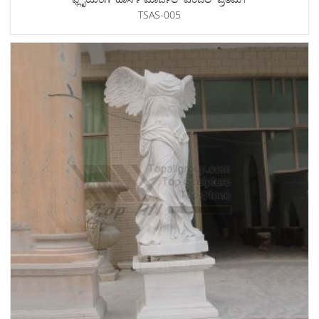
TSAS-005