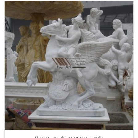
Statua di angelo in marmo di cavallo