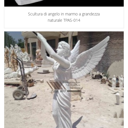
Scultura di angelo in marmo a grandezza
naturale TPAS-014