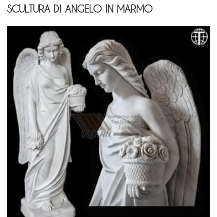
SCULTURA DI ANGELO IN MARMO