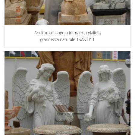
Scultura di angelo in marmo giallo a
grandezza naturale TSAS-011