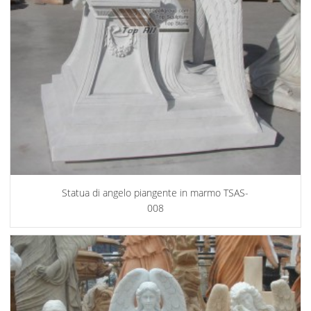
Statua di angelo piangente in marmo TSAS-
008