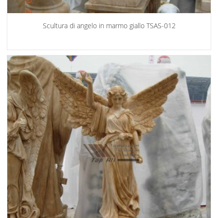
Scultura di angelo in marmo giallo TSAS-012