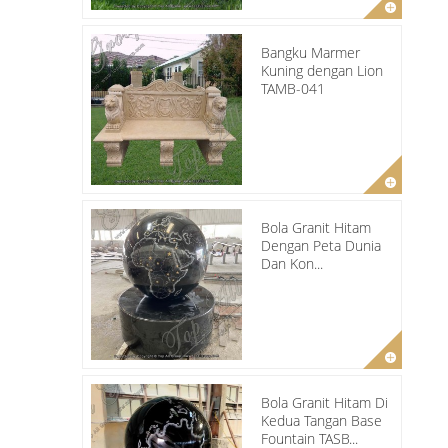
Bangku Marmer
Kuning dengan Lion
TAMB-041
Bola Granit Hitam
Dengan Peta Dunia
Dan Kon...
Bola Granit Hitam Di
Kedua Tangan Base
Fountain TASB...