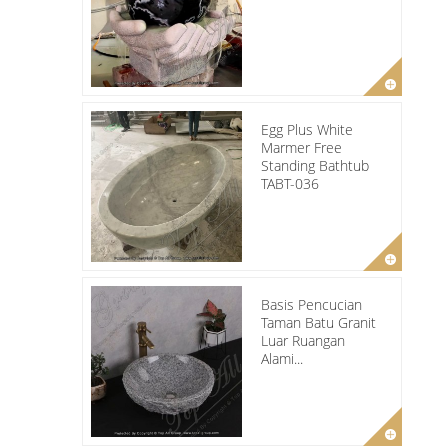
Egg Plus White
Marmer Free
Standing Bathtub
TABT-036
Basis Pencucian
Taman Batu Granit
Luar Ruangan
Alami...