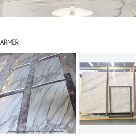
ARMER