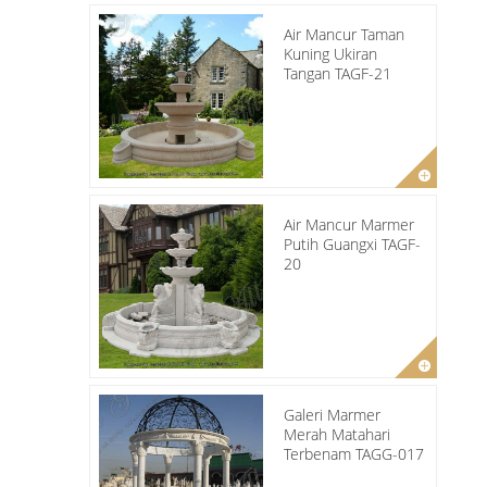
Air Mancur Taman
Kuning Ukiran
Tangan TAGF-21
Air Mancur Marmer
Putih Guangxi TAGF-
20
Galeri Marmer
Merah Matahari
Terbenam TAGG-017