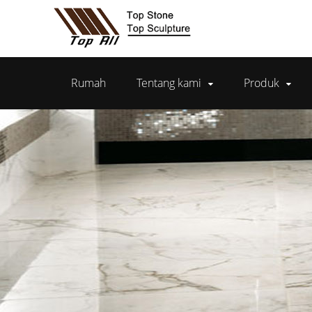
Rumah
Tentang kami
Produk