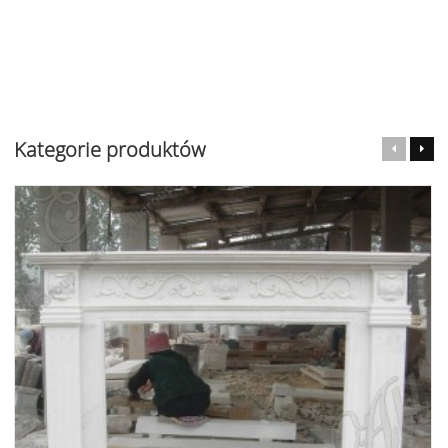
Kategorie produktów