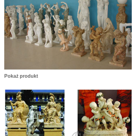
Pokaż produkt