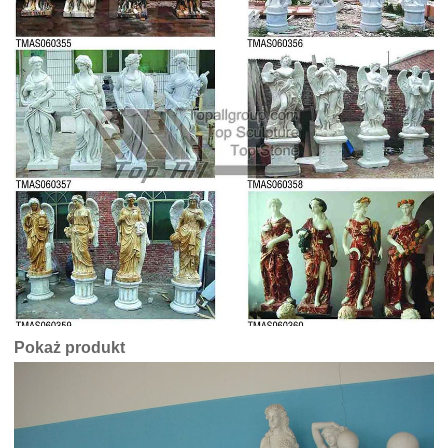
Pokaż produkt