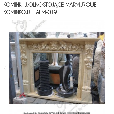
KOMINKI WOLNOSTOJĄCE MARMUROWE
KOMINKOWE TAFM-019