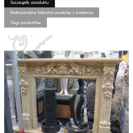
Szczegóły produktu
Profesjonalna fabryka wyrobów z kamienia
Tagi produktów