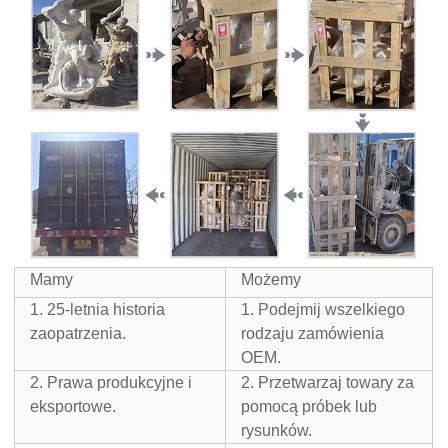
Mamy
Możemy
1. 25-letnia historia
1. Podejmij wszelkiego
zaopatrzenia.
rodzaju zamówienia
OEM.
2. Prawa produkcyjne i
2. Przetwarzaj towary za
eksportowe.
pomocą próbek lub
rysunków.