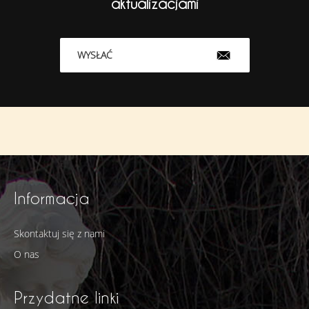
aktualizacjami
WYSŁAĆ
Informacja
Skontaktuj się z nami
O nas
Przydatne linki