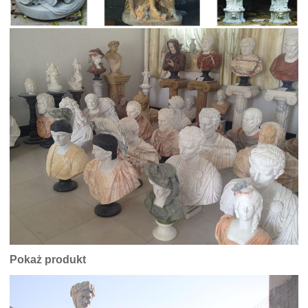
Pokaż produkt