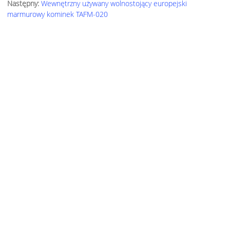
Następny:
Wewnętrzny używany wolnostojący europejski
marmurowy kominek TAFM-020