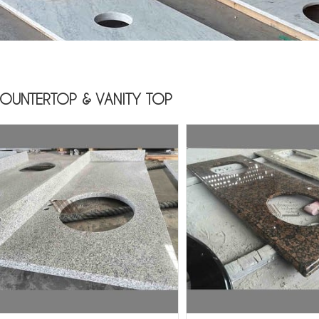
OUNTERTOP & VANITY TOP